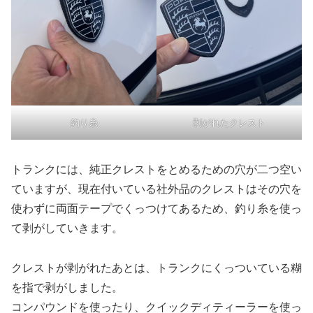
釣り糸
剥がれたクレスト
トランクには、純正クレストをとめるための穴が二つ空い
ていますが、現在付いている社外品のクレストはその穴を
使わずに両面テープでくっつけてあるため、釣り糸を使っ
て剥がしていきます。
クレストが剥がれたあとは、トランクにくっついている糊
を指で剥がしました。
コンパウンドを使ったり、クイックディティーラーを使っ