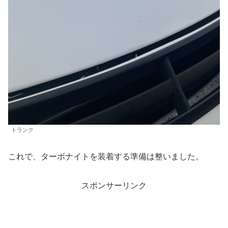
トランク
これで、ターボナイトを装着する準備は整いました。
スポンサーリンク