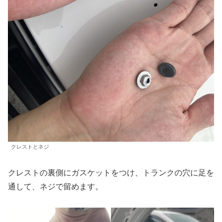
クレストとネジ
クレストの裏側にガスケットをつけ、トランクの穴に足を
通して、ネジで留めます。