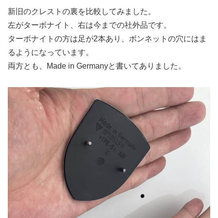
新旧のクレストの裏を比較してみました。
左がターボナイト、右は今までの社外品です。
ターボナイトの方は足が2本あり、ボンネットの穴にはま
るようになっています。
両方とも、Made in Germanyと書いてありました。