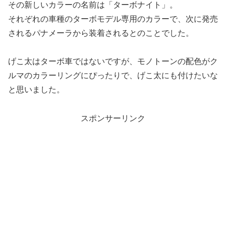
その新しいカラーの名前は「ターボナイト」。
それぞれの車種のターボモデル専用のカラーで、次に発売
されるパナメーラから装着されるとのことでした。
げこ太はターボ車ではないですが、モノトーンの配色がク
ルマのカラーリングにぴったりで、げこ太にも付けたいな
と思いました。
スポンサーリンク