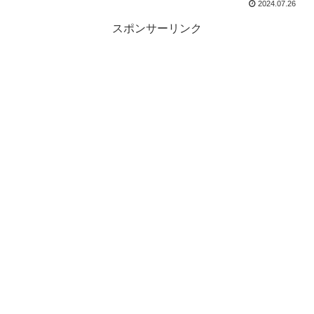
2024.07.26
スポンサーリンク