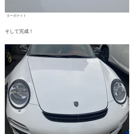
ターボナイト
そして完成！