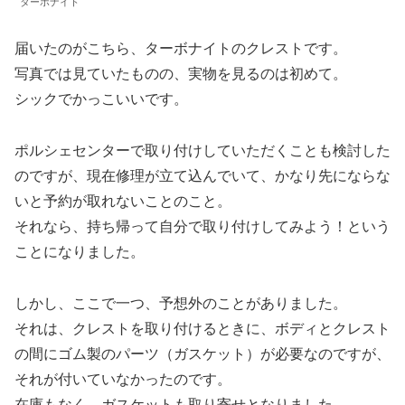
ターボナイト
届いたのがこちら、ターボナイトのクレストです。
写真では見ていたものの、実物を見るのは初めて。
シックでかっこいいです。
ポルシェセンターで取り付けしていただくことも検討した
のですが、現在修理が立て込んでいて、かなり先にならな
いと予約が取れないことのこと。
それなら、持ち帰って自分で取り付けしてみよう！という
ことになりました。
しかし、ここで一つ、予想外のことがありました。
それは、クレストを取り付けるときに、ボディとクレスト
の間にゴム製のパーツ（ガスケット）が必要なのですが、
それが付いていなかったのです。
在庫もなく、ガスケットも取り寄せとなりました。