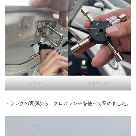
トランク
クロスレンチ
トランクの裏側から、クロスレンチを使って留めました。