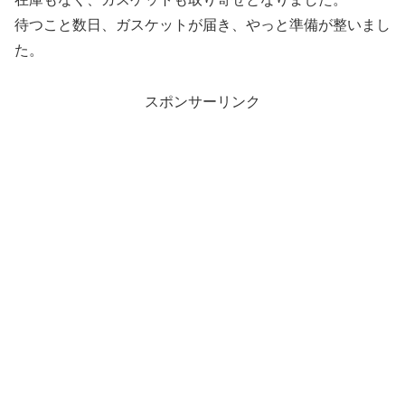
待つこと数日、ガスケットが届き、やっと準備が整いまし
た。
スポンサーリンク