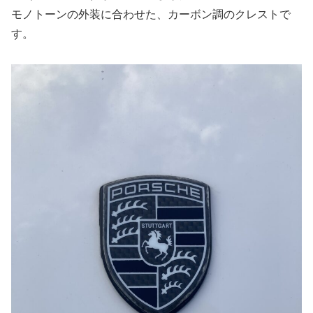
モノトーンの外装に合わせた、カーボン調のクレストで
す。