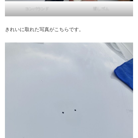
コンパウンド
消しゴム
きれいに取れた写真がこちらです。