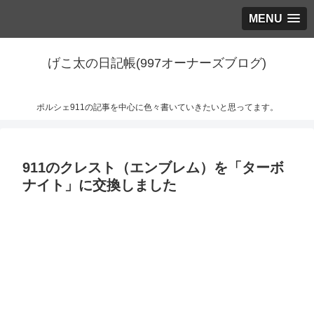
MENU
げこ太の日記帳(997オーナーズブログ)
ポルシェ911の記事を中心に色々書いていきたいと思ってます。
911のクレスト（エンブレム）を「ターボ
ナイト」に交換しました