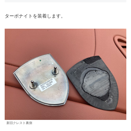
ターボナイトを装着します。
新旧クレスト裏側