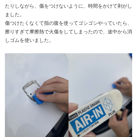
たりしながら、傷をつけないように、時間をかけて剥がし
ました。
傷つけたくなくて指の腹を使ってゴシゴシやっていたら、
擦りすぎて摩擦熱で火傷をしてしまったので、途中から消
しゴムを使いました。