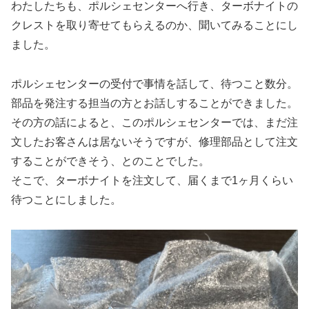
わたしたちも、ポルシェセンターへ行き、ターボナイトの
クレストを取り寄せてもらえるのか、聞いてみることにし
ました。
ポルシェセンターの受付で事情を話して、待つこと数分。
部品を発注する担当の方とお話しすることができました。
その方の話によると、このポルシェセンターでは、まだ注
文したお客さんは居ないそうですが、修理部品として注文
することができそう、とのことでした。
そこで、ターボナイトを注文して、届くまで1ヶ月くらい
待つことにしました。