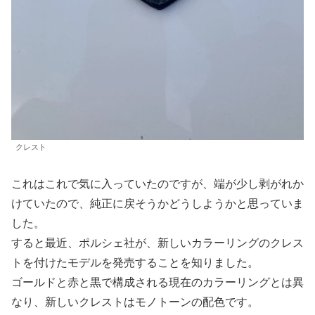
クレスト
これはこれで気に入っていたのですが、端が少し剥がれか
けていたので、純正に戻そうかどうしようかと思っていま
した。
すると最近、ポルシェ社が、新しいカラーリングのクレス
トを付けたモデルを発売することを知りました。
ゴールドと赤と黒で構成される現在のカラーリングとは異
なり、新しいクレストはモノトーンの配色です。