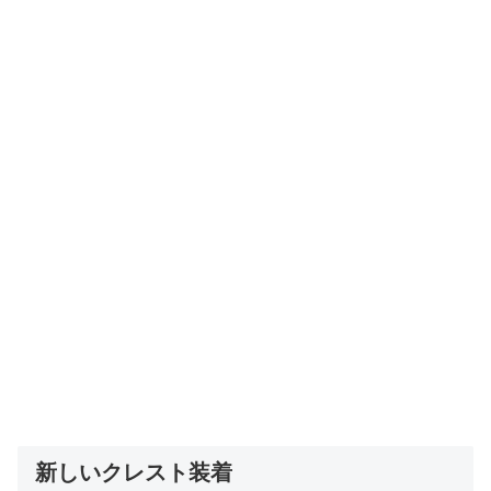
新しいクレスト装着