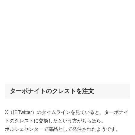
ターボナイトのクレストを注文
X（旧Twitter）のタイムラインを見ていると、ターボナイ
トのクレストに交換したという方がちらほら。
ポルシェセンターで部品として発注されたようです。