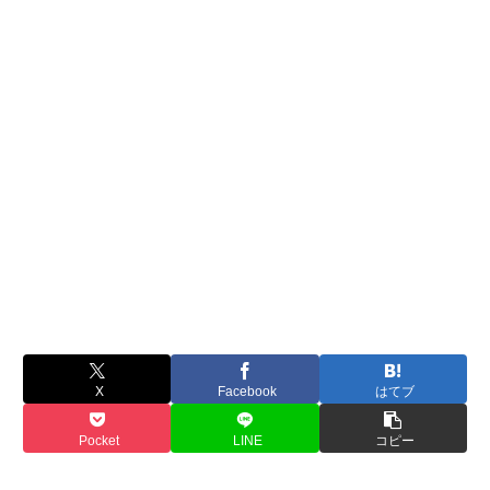
X
Facebook
はてブ
Pocket
LINE
コピー