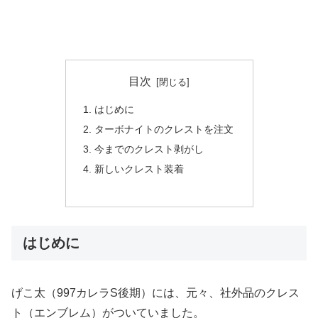
目次
はじめに
ターボナイトのクレストを注文
今までのクレスト剥がし
新しいクレスト装着
はじめに
げこ太（997カレラS後期）には、元々、社外品のクレス
ト（エンブレム）がついていました。