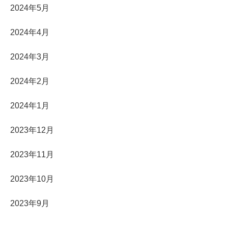
2024年5月
2024年4月
2024年3月
2024年2月
2024年1月
2023年12月
2023年11月
2023年10月
2023年9月