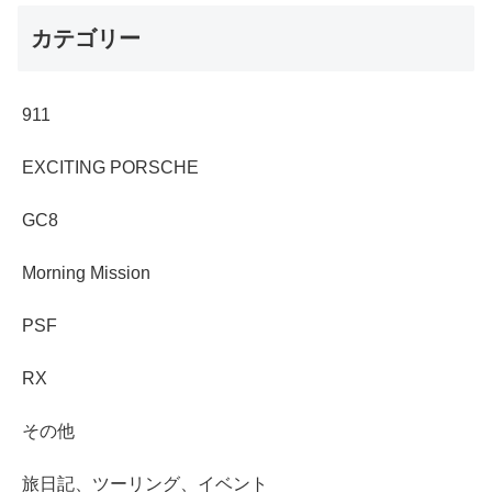
カテゴリー
911
EXCITING PORSCHE
GC8
Morning Mission
PSF
RX
その他
旅日記、ツーリング、イベント