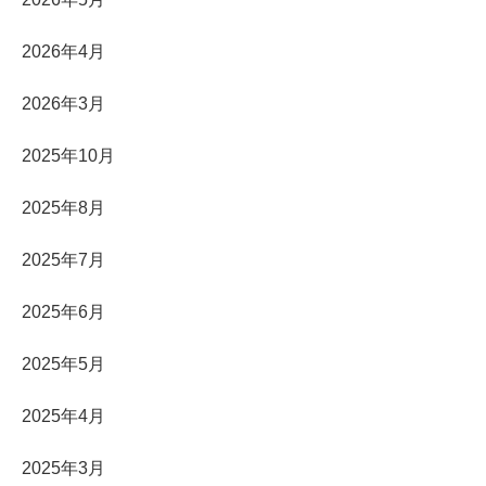
2026年4月
2026年3月
2025年10月
2025年8月
2025年7月
2025年6月
2025年5月
2025年4月
2025年3月