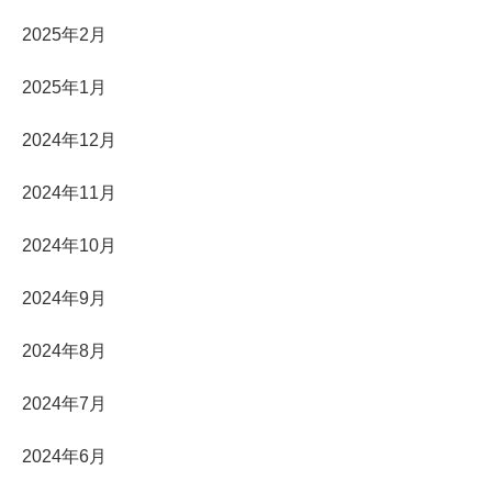
2025年2月
2025年1月
2024年12月
2024年11月
2024年10月
2024年9月
2024年8月
2024年7月
2024年6月