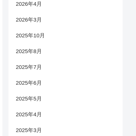
2026年4月
2026年3月
2025年10月
2025年8月
2025年7月
2025年6月
2025年5月
2025年4月
2025年3月