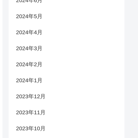
2024年6月
2024年5月
2024年4月
2024年3月
2024年2月
2024年1月
2023年12月
2023年11月
2023年10月