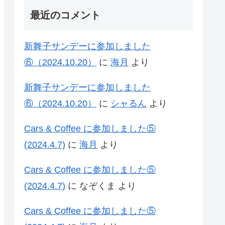
最近のコメント
新舞子サンデーに参加しました
⑥（2024.10.20）
に
海月
より
新舞子サンデーに参加しました
⑥（2024.10.20）
に
シャるん
より
Cars & Coffee に参加しました⑤
(2024.4.7)
に
海月
より
Cars & Coffee に参加しました⑤
(2024.4.7)
に
なぞくま
より
Cars & Coffee に参加しました⑤