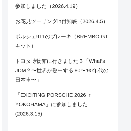
参加しました（2026.4.19）
お花見ツーリングin付知峡（2026.4.5）
ポルシェ911のブレーキ（BREMBO GT
キット）
トヨタ博物館に行きました３「What’s
JDM？〜世界が熱中する’80〜’90年代の
日本車〜」
「EXCITING PORSCHE 2026 in
YOKOHAMA」に参加しました
(2026.3.15)