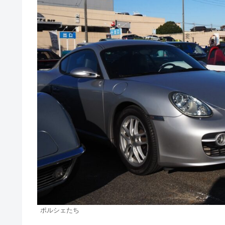
ポルシェたち