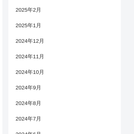
2025年2月
2025年1月
2024年12月
2024年11月
2024年10月
2024年9月
2024年8月
2024年7月