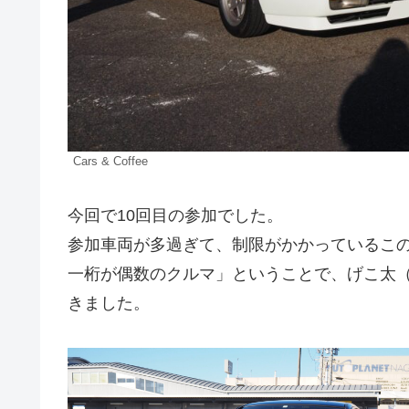
Cars & Coffee
今回で10回目の参加でした。
参加車両が多過ぎて、制限がかかっているこ
一桁が偶数のクルマ」ということで、げこ太（9
きました。