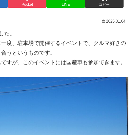
Pocket
LINE
コピー
2025.01.04
ました。
に一度、駐車場で開催するイベントで、クルマ好きの
り合うというものです。
んですが、このイベントには国産車も参加できます。