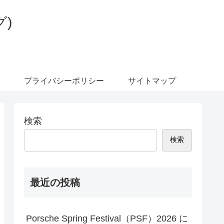
)
プライバシーポリシー
サイトマップ
検索
検索
最近の投稿
Porsche Spring Festival（PSF）2026 に