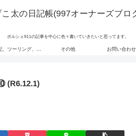
げこ太の日記帳(997オーナーズブログ
ポルシェ911の記事を中心に色々書いていきたいと思ってます。
旅日記、ツーリング、イベント
その他
お問い合わせ
(R6.12.1)