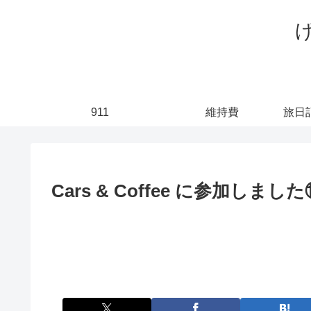
911
維持費
Cars & Coffee に参加しました⑩ 