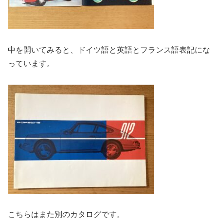
中を開いてみると、ドイツ語と英語とフランス語表記にな
っています。
こちらはまた別のカタログです。