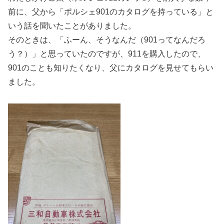
前に、父から「ポルシェ901のカタログを持っている」と
いう話を聞いたことがありました。
そのときは、「ふーん、そうなんだ（901ってなんだろ
う？）」と思っていたのですが、911を購入したので、
901のことも知りたくなり、父にカタログを見せてもらい
ました。