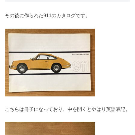
その後に作られた911のカタログです。
こちらは冊子になっており、中を開くとやはり英語表記。