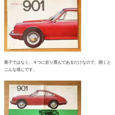
冊子ではなく、４つに折り畳んであるだけなので、開くと
こんな感じです。