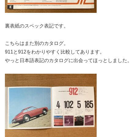
裏表紙のスペック表記です。
こちらはまた別のカタログ。
911と912をわかりやすく比較してあります。
やっと日本語表記のカタログに出会ってほっとしました。