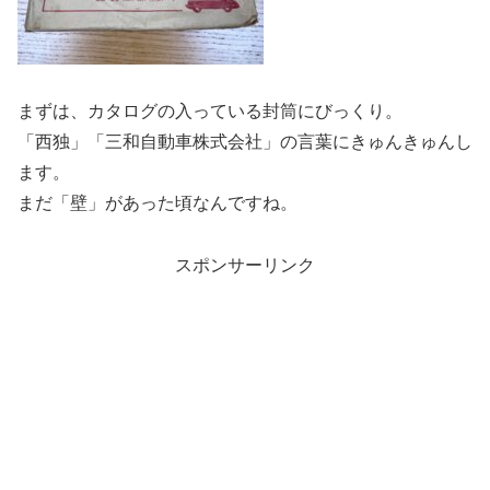
まずは、カタログの入っている封筒にびっくり。
「西独」「三和自動車株式会社」の言葉にきゅんきゅんし
ます。
まだ「壁」があった頃なんですね。
スポンサーリンク