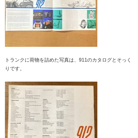
トランクに荷物を詰めた写真は、911のカタログとそっく
りです。