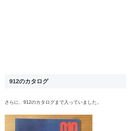
912のカタログ
さらに、912のカタログまで入っていました。