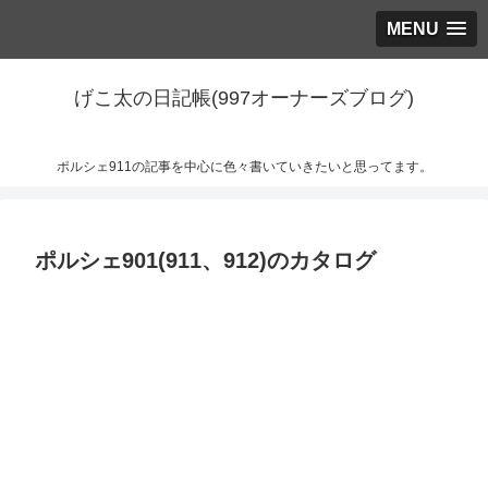
MENU
げこ太の日記帳(997オーナーズブログ)
ポルシェ911の記事を中心に色々書いていきたいと思ってます。
ポルシェ901(911、912)のカタログ