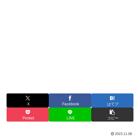
X
Facebook
はてブ
Pocket
LINE
コピー
2023.11.08