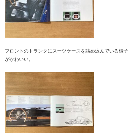
フロントのトランクにスーツケースを詰め込んでいる様子
がかわいい。