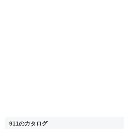
911のカタログ