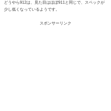
どうやら912は、見た目はほぼ911と同じで、スペックが
少し低くなっているようです。
スポンサーリンク