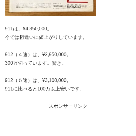
911は、¥4,350,000。
今では桁違いに値上がりしています。
912（４速）は、¥2,950,000。
300万切っています。驚き。
912（５速）は、¥3,100,000。
911に比べると100万以上安いです。
スポンサーリンク