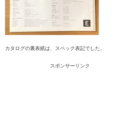
カタログの裏表紙は、スペック表記でした。
スポンサーリンク