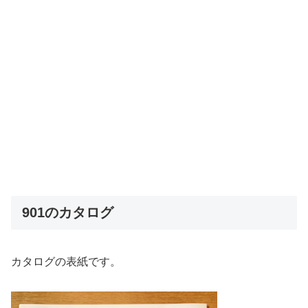
901のカタログ
カタログの表紙です。