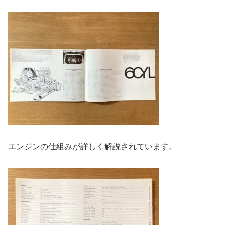
エンジンの仕組みが詳しく解説されています。