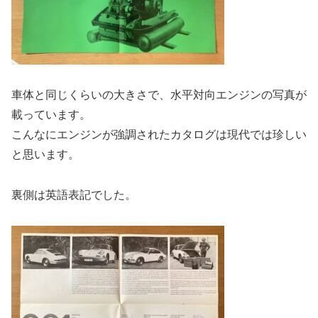
車体と同じくらいの大きさで、水平対向エンジンの写真が
載っています。
こんなにエンジンが強調されたカタログは現代では珍しい
と思います。
裏側は英語表記でした。