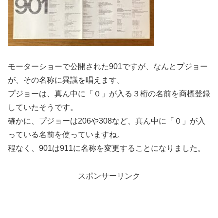
モーターショーで公開された901ですが、なんとプジョー
が、その名称に異議を唱えます。
プジョーは、真ん中に「０」が入る３桁の名前を商標登録
していたそうです。
確かに、プジョーは206や308など、真ん中に「０」が入
っている名前を使っていますね。
程なく、901は911に名称を変更することになりました。
スポンサーリンク