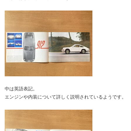
中は英語表記。
エンジンや内装について詳しく説明されているようです。