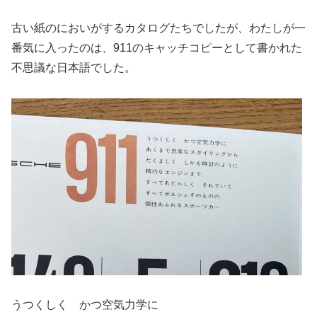
古い紙のにおいがするカタログたちでしたが、わたしが一
番気に入ったのは、911のキャッチコピーとして書かれた
不思議な日本語でした。
うつくしく かつ空気力学に