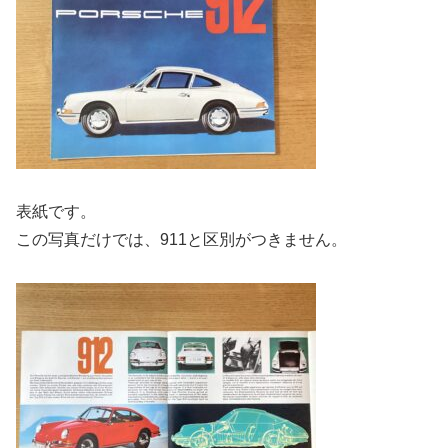
表紙です。
この写真だけでは、911と区別がつきません。